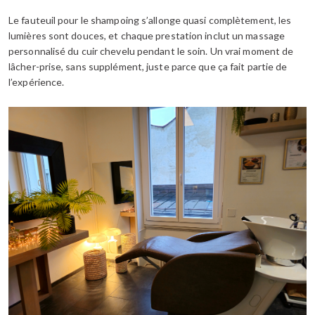
Le fauteuil pour le shampoing s’allonge quasi complètement, les
lumières sont douces, et chaque prestation inclut un massage
personnalisé du cuir chevelu pendant le soin. Un vrai moment de
lâcher-prise, sans supplément, juste parce que ça fait partie de
l’expérience.