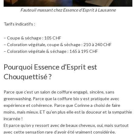
Fauteuil massant chez Essence d’Esprit à Lausanne
Tarifs indicatifs :
– Coupe & séchage : 105 CHF
– Coloration végétale, coupe & séchage : 210 à 240 CHF
– Coloration végétale & séchage : 165 à 195 CHF
Pourquoi Essence d’Esprit est
Chouquettisé ?
Parce que c’est un salon de coiffure engagé, sincère, sans
greenwashing. Parce que la coiffure bio y est pratiquée avec
expérience et cohérence. Parce que Corinne a choisi de faire
moins, mais mieux. ET qu’en plus elle est la douceur et la sympathie
incarnée !
Et parce qu’on y ressort avec de beaux cheveux, oui, mais surtout
avec cette sensation rare d’avoir été vraiment considérée.