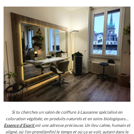
Si tu cherches un salon de coiffure à Lausanne spécialisé en
coloration végétale, en produits naturels et en soins biologiques…
Essence d’Esprit
est une adresse précieuse. Un lieu calme, humain et
aligné, où l’on prend(enfin) le temps et où ça se voit, autant dans le