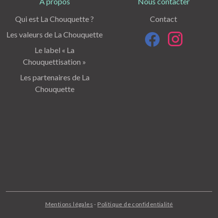
A propos
Nous contacter
Qui est La Chouquette ?
Contact
Les valeurs de La Chouquette
Le label « La
Chouquettisation »
Les partenaires de La
Chouquette
Mentions légales
-
Politique de confidentialité