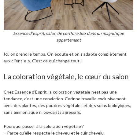
Essence d’Esprit, salon de coiffure Bio dans un magnifique
appartement
Ici, on prend le temps. On écoute et on s’adapte complètement
aux client-e-s. C’est ce qui change tout !
La coloration végétale, le cœur du salon
Chez Essence d’Esprit, la coloration végétale n’est pas une
tendance, c’est une conviction. Corinne travaille exclusivement
avec des plantes, des poudres végétales et des soins biologiques,
sans ammoniaque ni oxydants agressifs.
Pourquoi passer à la coloration végétale ?
– Parce qu’elle respecte le cheveu et le cuir chevelu.