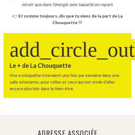
miroir que dans l’énergie avec laquelle on repart.
👉
Et comme toujours, dis que tu viens de la part de La
Chouquette
💛
add_circle_out
Le + de La Chouquette
Une ostéopathe intervient une fois par semaine dans une 
salle attenante, pour celles et ceux qui ont envie d’aller 
encore plus loin dans le bien-être.
ADRESSE ASSOCIÉE