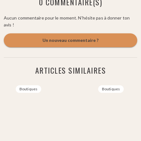
0 COMMENTAIRE(S)
Aucun commentaire pour le moment. N'hésite pas à donner ton
avis !
Un nouveau commentaire ?
ARTICLES SIMILAIRES
Boutiques
Boutiques