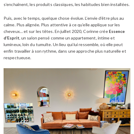
s’enchaînent, les produits classiques, les habitudes bien installées.
Puis, avec le temps, quelque chose évolue. L’envie d’être plus au
calme. Plus alignée. Plus attentive à ce qu’elle applique sur les
cheveux… et sur les têtes. En juillet 2020, Corinne crée
Essence
d’Esprit
, un salon pensé comme un appartement, intime et
lumineux, loin du tumulte. Un lieu qui lui ressemble, où elle peut
enfin travailler à son rythme, dans une approche plus naturelle et
respectueuse.