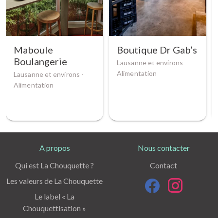
Maboule
Boutique Dr Gab’s
Boulangerie
Lausanne et environs -
Alimentation
Lausanne et environs -
Alimentation
A propos
Nous contacter
Qui est La Chouquette ?
Contact
Les valeurs de La Chouquette
Le label « La
Chouquettisation »