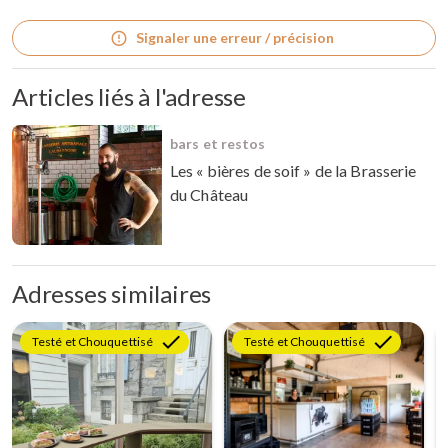
Signaler une erreur / précision
Articles liés à l'adresse
bars et restos
Les « bières de soif » de la Brasserie
du Château
Adresses similaires
Testé et Chouquettisé
Testé et Chouquettisé