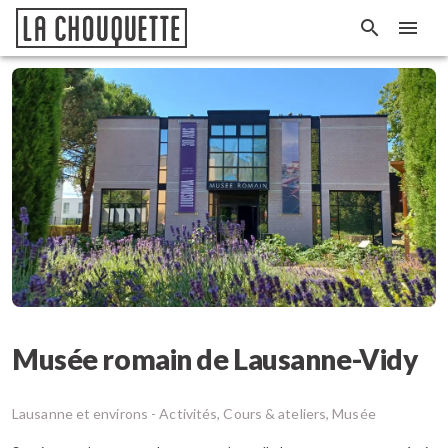
Musée romain de Lausanne-Vidy
Lausanne et environs -
Activités, Cours & ateliers, Musée