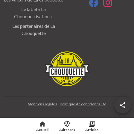
Le label « La
Chouquettisation »
Les partenaires de La
Chouquette
Mentions légales
-
Politique de confidentialité
Accueil
Adresses
Articles