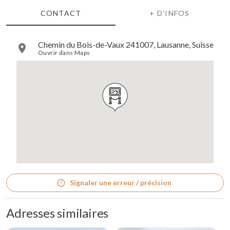
CONTACT
+ D'INFOS
Chemin du Bois-de-Vaux 241007, Lausanne, Suisse
Ouvrir dans Maps
Signaler une erreur / précision
Adresses similaires