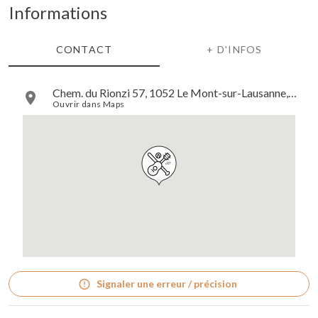
Informations
CONTACT
+ D'INFOS
Chem. du Rionzi 57, 1052 Le Mont-sur-Lausanne, Suisse
Ouvrir dans Maps
Signaler une erreur / précision