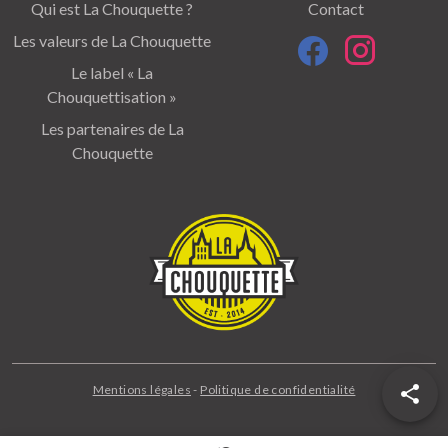
Qui est La Chouquette ?
Contact
Les valeurs de La Chouquette
Le label « La
Chouquettisation »
Les partenaires de La
Chouquette
Mentions légales
-
Politique de confidentialité