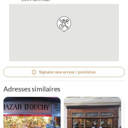
Signaler une erreur / précision
Adresses similaires