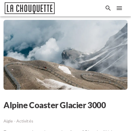
Alpine Coaster Glacier 3000
Aigle -
Activités