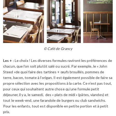
© Café de Grancy
Les +
: Le choix ! Les diverses formules raviront les préférences de
chacun, que l’on soit plutôt salé ou sucré. Par exemple, le « John
Steed »de quoi faire des tartines + œufs brouillés, pommes de
terre, bacon, tomate à l’origan. Il est également possible de faire sa
propre sélection avec les propositions à la carte. Ce n’est pas tout,
pour ceux qui souhaitent autre chose qu’une formule petit
déjeuner, il y a, le samedi, des « plats de midi » (pâtes, viandes) et
tout le week-end, une farandole de burgers ou club sandwichs.
Pour les enfants, tout est disponible en petite portion et à petit
prix.