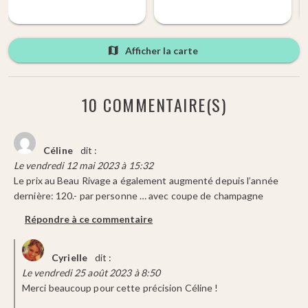
Afficher la carte
10 COMMENTAIRE(S)
Céline
dit :
Le vendredi 12 mai 2023 à 15:32
Le prix au Beau Rivage a également augmenté depuis l’année
dernière: 120.- par personne … avec coupe de champagne
Répondre à ce commentaire
Cyrielle
dit :
Le vendredi 25 août 2023 à 8:50
Merci beaucoup pour cette précision Céline !