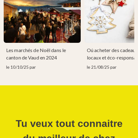
Les marchés de Noël dans le
Oú acheter des cadeaux
canton de Vaud en 2024
locaux et éco-responsab
le 10/10/25 par
le 21/08/25 par