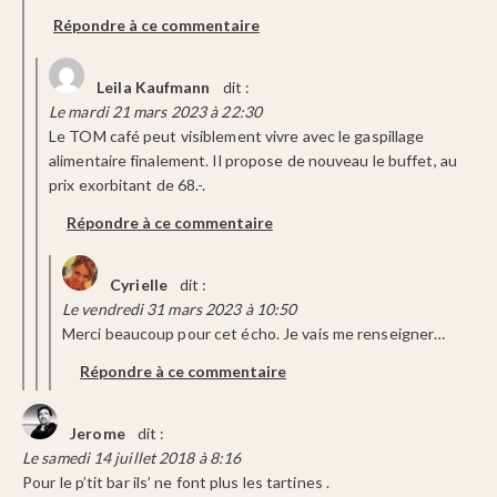
Répondre à ce commentaire
Leila Kaufmann
dit :
Le mardi 21 mars 2023 à 22:30
Le TOM café peut visiblement vivre avec le gaspillage
alimentaire finalement. Il propose de nouveau le buffet, au
prix exorbitant de 68.-.
Répondre à ce commentaire
Cyrielle
dit :
Le vendredi 31 mars 2023 à 10:50
Merci beaucoup pour cet écho. Je vais me renseigner…
Répondre à ce commentaire
Jerome
dit :
Le samedi 14 juillet 2018 à 8:16
Pour le p’tit bar ils’ ne font plus les tartines .