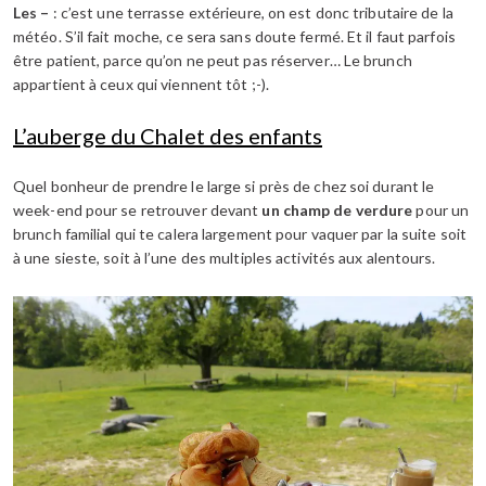
Les –
: c’est une terrasse extérieure, on est donc tributaire de la
météo. S’il fait moche, ce sera sans doute fermé. Et il faut parfois
être patient, parce qu’on ne peut pas réserver… Le brunch
appartient à ceux qui viennent tôt ;-).
L’auberge du Chalet des enfants
Quel bonheur de prendre le large si près de chez soi durant le
week-end pour se retrouver devant
un champ de verdure
pour un
brunch familial qui te calera largement pour vaquer par la suite soit
à une sieste, soit à l’une des multiples activités aux alentours.