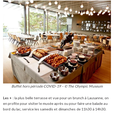
Buffet hors période COVID-19 – © The Olympic Museum
Les +
: la plus belle terrasse et vue pour un brunch à Lausanne, on
en profite pour visiter le musée après ou pour faire une balade au
bord du lac, service les samedis et dimanches de 11h30 à 14h30.