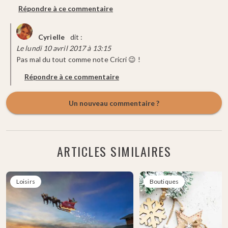
Répondre à ce commentaire
Cyrielle
dit :
Le lundi 10 avril 2017 à 13:15
Pas mal du tout comme note Cricri 😉 !
Répondre à ce commentaire
Un nouveau commentaire ?
ARTICLES SIMILAIRES
Loisirs
Boutiques