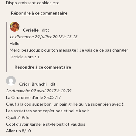
Dispo croissant cookies etc
Répondre à ce commentaire
Cyrielle
dit :
Le dimanche 29 juillet 2018 à 13:18
Hello,
Merci beaucoup pour ton message ! Je vais de ce pas changer
l’article alors :-).
Répondre à ce commentaire
Cricri Brunchi
dit :
Le dimanche 09 avril 2017 à 10:09
La Couronne d’or le 25.03.17
Oeuf à la coq super bon, un pain grillé qui va super bien avec !!
Les assiettes sont copieuses et belle à voir
Qualité Prix
Cool d’avoir gardé le style bistrot vaudois
Aller un 8/10