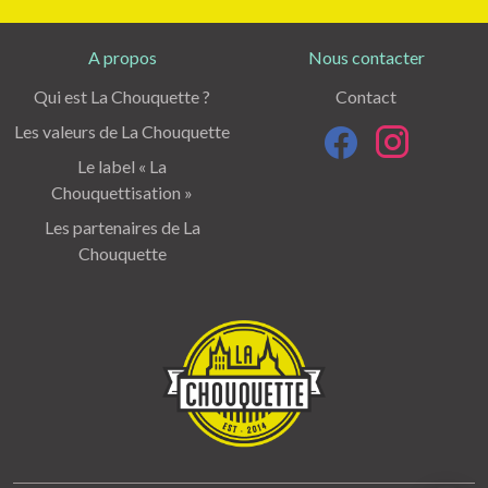
A propos
Nous contacter
Qui est La Chouquette ?
Contact
Les valeurs de La Chouquette
Le label « La
Chouquettisation »
Les partenaires de La
Chouquette