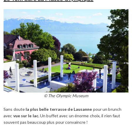
© The Olympic Museum
Sans doute
la plus belle terrasse de Lausanne
pour un brunch
avec
vue sur le lac
. Un buffet avec un énorme choix, il n’en faut
souvent pas beaucoup plus pour convaincre !