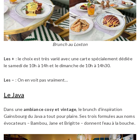
Brunch au Loxton
Les +
: le choix est très varié avec une carte spécialement dédiée
le samedi de 10h à 14h et le dimanche de 10h à 14h30.
Les –
: On en voit pas vraiment…
Le Java
Dans une
ambiance cosy et vintage
, le brunch d’inspiration
Gainsbourg du Java a tout pour plaire. Ses trois formules aux noms
évocateurs – Bambou, Jane et Brigitte – donnent l’eau à la bouche.