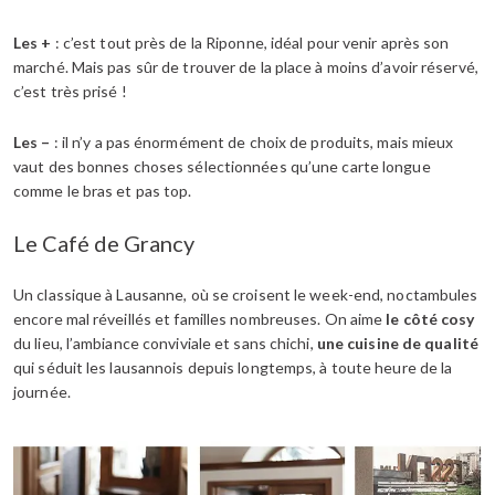
Les +
: c’est tout près de la Riponne, idéal pour venir après son
marché. Mais pas sûr de trouver de la place à moins d’avoir réservé,
c’est très prisé !
Les –
: il n’y a pas énormément de choix de produits, mais mieux
vaut des bonnes choses sélectionnées qu’une carte longue
comme le bras et pas top.
Le Café de Grancy
Un classique à Lausanne, où se croisent le week-end, noctambules
encore mal réveillés et familles nombreuses. On aime
le côté cosy
du lieu, l’ambiance conviviale et sans chichi,
une cuisine de qualité
qui séduit les lausannois depuis longtemps, à toute heure de la
journée.