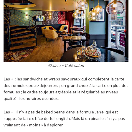
© Java – Café salon
Les +
: les sandwichs et wraps savoureux qui complètent la carte
des formules petit-déjeuners ; un grand choix à la carte en plus des
formules ; le cadre toujours agréable et la régularité au niveau
qualité ; les horaires étendus.
Les –
: il n’y a pas de baked beans dans la formule Jane, qui est
supposée faire office de full english. Mais là on pinaille : il n’y a pas
vraiment de « moins » à déplorer.