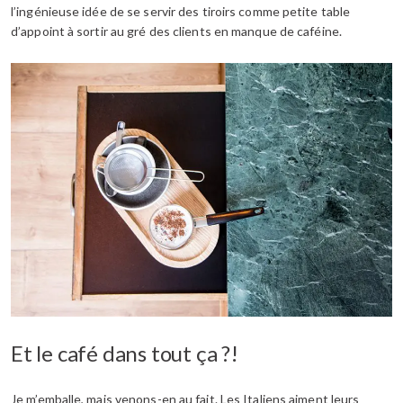
l’ingénieuse idée de se servir des tiroirs comme petite table
d’appoint à sortir au gré des clients en manque de caféine.
Et le café dans tout ça ?!
Je m’emballe, mais venons-en au fait. Les Italiens aiment leurs