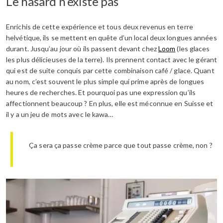
Le hasard n’existe pas
Enrichis de cette expérience et tous deux revenus en terre
helvétique, ils se mettent en quête d’un local deux longues années
durant. Jusqu’au jour où ils passent devant chez
Loom
(les glaces
les plus délicieuses de la terre). Ils prennent contact avec le gérant
qui est de suite conquis par cette combinaison café / glace. Quant
au nom, c’est souvent le plus simple qui prime après de longues
heures de recherches. Et pourquoi pas une expression qu’ils
affectionnent beaucoup ? En plus, elle est méconnue en Suisse et
il y a un jeu de mots avec le kawa…
Ça sera ça passe crème parce que tout passe crème, non ?