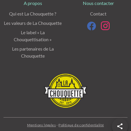
A propos
Nous contacter
Qui est La Chouquette ?
Contact
Les valeurs de La Chouquette
Le label « La
Chouquettisation »
Les partenaires de La
Chouquette
Mentions légales
-
Politique de confidentialité