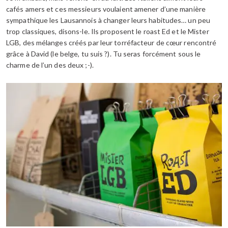
cafés amers et ces messieurs voulaient amener d’une manière
sympathique les Lausannois à changer leurs habitudes… un peu
trop classiques, disons-le. Ils proposent le roast Ed et le Mister
LGB, des mélanges créés par leur torréfacteur de cœur rencontré
grâce à David (le belge, tu suis ?). Tu seras forcément sous le
charme de l’un des deux ;-).