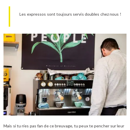
Les expressos sont toujours servis doubles chez nous !
Mais si tu n’es pas fan de ce breuvage, tu peux te pencher sur leur