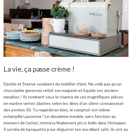
La vie, ça passe crème !
Davide et Steeve voulaient du mobilier chiné. Ne voilà pas qu’un
chocolatier genevois refait son magasin et liquide ses anciens
meubles ! Ils tombent sous le charme de ces magnifiques pièces
en marbre vertes (datées selon les dires d’un client connaisseur)
des années 30. Tu regarderas bien, le comptoir est même
estampillé Lausanne ! Le deuxième meuble, sans fonction au
moment de l’achat, rentrera finalement picco bello dans l’échoppe.
Il servira de banquette pour déguster ton excellent café. Ils ont eu