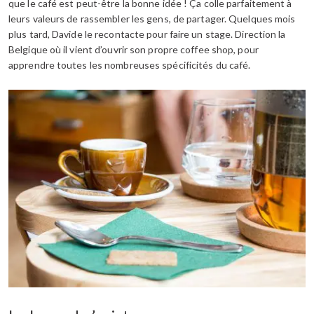
que le café est peut-être la bonne idée ! Ça colle parfaitement à
leurs valeurs de rassembler les gens, de partager. Quelques mois
plus tard, Davide le recontacte pour faire un stage. Direction la
Belgique où il vient d’ouvrir son propre coffee shop, pour
apprendre toutes les nombreuses spécificités du café.