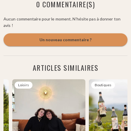
0 COMMENTAIRE(S)
Aucun commentaire pour le moment. N'hésite pas à donner ton
avis !
Un nouveau commentaire ?
ARTICLES SIMILAIRES
Loisirs
Boutiques