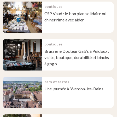
boutiques
CSP Vaud : le bon plan solidaire où
chiner rime avec aider
boutiques
Brasserie Docteur Gab’s à Puidoux :
visite, boutique, durabilité et binchs
à gogo
bars et restos
Une journée à Yverdon-les-Bains