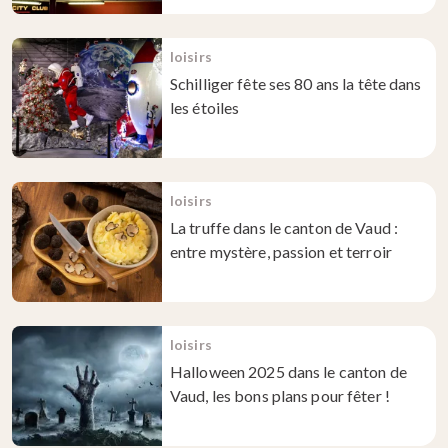
loisirs
Schilliger fête ses 80 ans la tête dans
les étoiles
loisirs
La truffe dans le canton de Vaud :
entre mystère, passion et terroir
loisirs
Halloween 2025 dans le canton de
Vaud, les bons plans pour fêter !