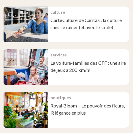
culture
CarteCulture de Caritas : la culture
sans se ruiner (et avec le smile)
services
La voiture-familles des CFF : une aire
de jeux à 200 km/h!
boutiques
Royal Bloom – Le pouvoir des fleurs,
l’élégance en plus