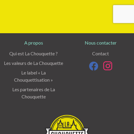
A propos
Nous contacter
Qui est La Chouquette ?
Contact
Les valeurs de La Chouquette
Le label « La
Chouquettisation »
Les partenaires de La
Chouquette