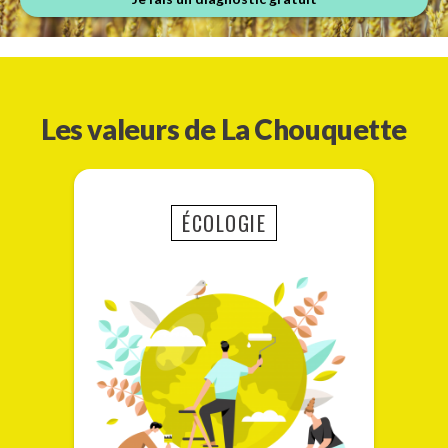
Les valeurs de La Chouquette
ÉCOLOGIE