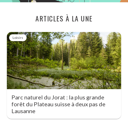
ARTICLES À LA UNE
Loisirs
Parc naturel du Jorat : la plus grande
forêt du Plateau suisse à deux pas de
Lausanne