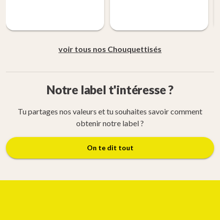
voir tous nos Chouquettisés
Notre label t'intéresse ?
Tu partages nos valeurs et tu souhaites savoir comment
obtenir notre label ?
On te dit tout