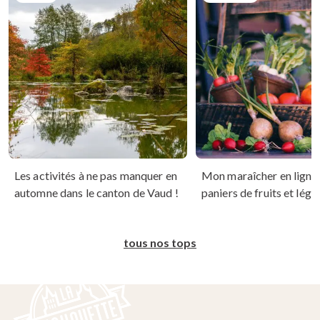
Les activités à ne pas manquer en
Mon maraîcher en ligne :
automne dans le canton de Vaud !
paniers de fruits et lég
tous nos tops