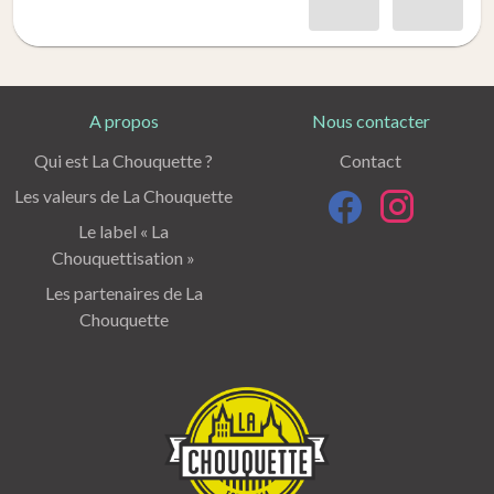
A propos
Nous contacter
Qui est La Chouquette ?
Contact
Les valeurs de La Chouquette
Le label « La
Chouquettisation »
Les partenaires de La
Chouquette