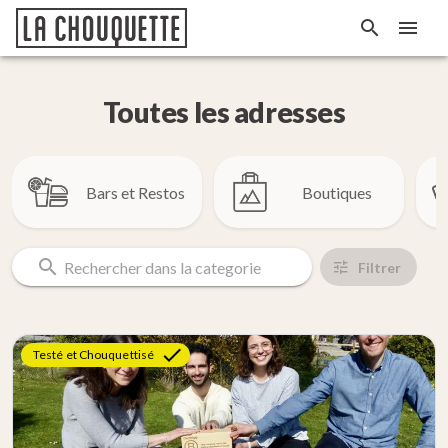
Toutes les adresses
Bars et Restos
Boutiques
Rechercher dans la categorie
Filtrer
Testé et Chouquettisé