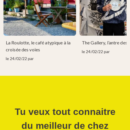
La Roulotte, le café atypique à la
The Gallery, l’antre des
croisée des voies
le 24/02/22 par
le 24/02/22 par