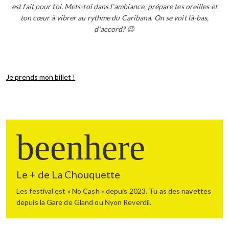
est fait pour toi. Mets-toi dans l’ambiance, prépare tes oreilles et
ton cœur à vibrer au rythme du Caribana. On se voit là-bas,
d’accord? 😉
Je prends mon billet !
beenhere
Le + de La Chouquette
Les festival est « No Cash » depuis 2023. Tu as des navettes 
depuis la Gare de Gland ou Nyon Reverdil. 