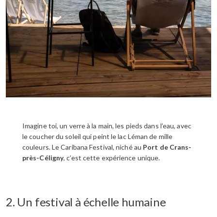
Imagine toi, un verre à la main, les pieds dans l’eau, avec
le coucher du soleil qui peint le lac Léman de mille
couleurs. Le Caribana Festival, niché au
Port de Crans-
près-Céligny
, c’est cette expérience unique.
2. Un festival à échelle humaine