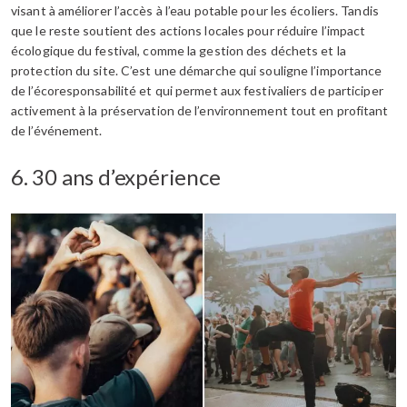
visant à améliorer l’accès à l’eau potable pour les écoliers. Tandis
que le reste soutient des actions locales pour réduire l’impact
écologique du festival, comme la gestion des déchets et la
protection du site. C’est une démarche qui souligne l’importance
de l’écoresponsabilité et qui permet aux festivaliers de participer
activement à la préservation de l’environnement tout en profitant
de l’événement.
6. 30 ans d’expérience