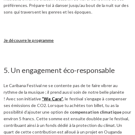
préférences. Prépare-toi à danser jusqu’au bout de la nuit sur des
sons qui traversent les genres et les époques.
Je découvre le programme
5. Un engagement éco-responsable
Le Caribana Festival ne se contente pas de te faire vibrer au
rythme de la musique ; il prend aussi soin de notre belle planète
! Avec son initiative
“We Care”
, le festival s’engage à compenser
ses émissions de CO2. Lorsque tu achètes ton billet, tu as la
possibilité d’ajouter une option de
compensation climatique
pour
environ 5 francs. Cette somme est ensuite doublée par le festival,
contribuant ainsi à un fonds dédié à la protection du climat. Un
quart de cette contribution est alloué à un projet en Ouganda