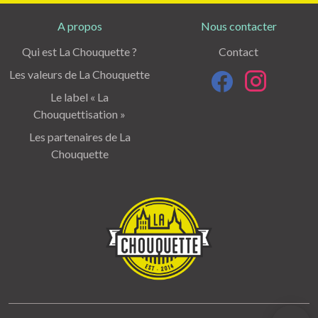
A propos
Nous contacter
Qui est La Chouquette ?
Contact
Les valeurs de La Chouquette
Le label « La
Chouquettisation »
Les partenaires de La
Chouquette