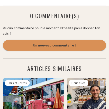
0 COMMENTAIRE(S)
Aucun commentaire pour le moment. N'hésite pas à donner ton
avis !
Un nouveau commentaire ?
ARTICLES SIMILAIRES
Bars et Restos
Boutiques