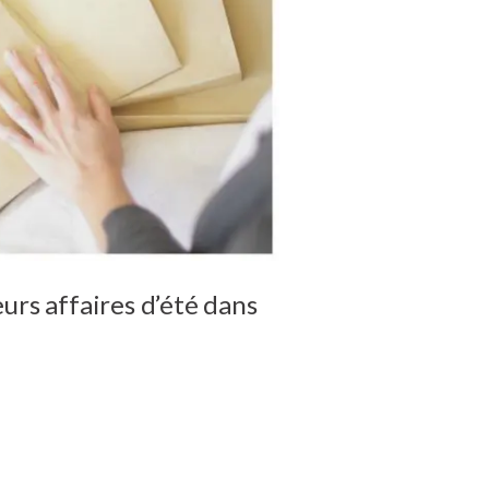
eurs affaires d’été dans