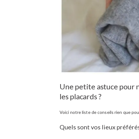
Une petite astuce pour no
les placards ?
Voici notre liste de conseils rien que p
Quels sont vos lieux préféré