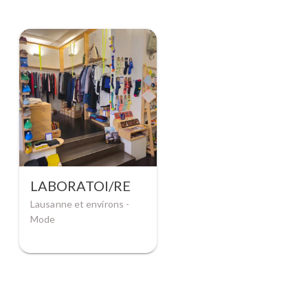
LABORATOI/RE
Lausanne et environs -
Mode