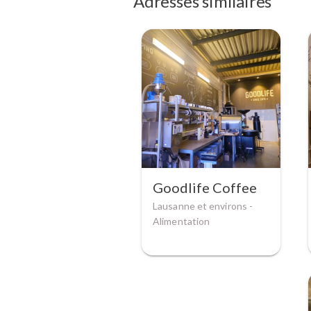
Adresses similaires
Goodlife Coffee
Lausanne et environs -
Alimentation