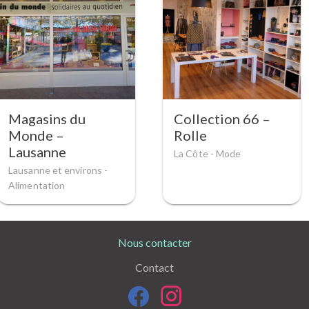
Magasins du
Collection 66 –
Monde –
Rolle
Lausanne
La Côte -
Mode
Lausanne et environs -
Alimentation
Nous contacter
Contact