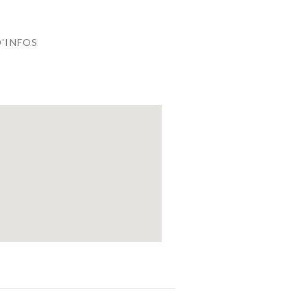
D'INFOS