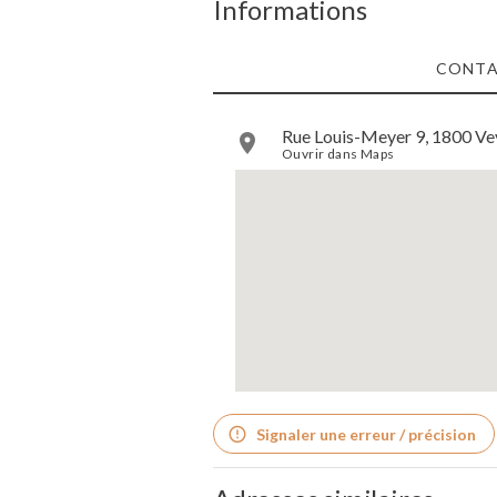
Informations
CONT
Rue Louis-Meyer 9, 1800 Vev
Ouvrir dans Maps
Signaler une erreur / précision