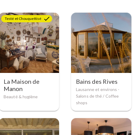
Testé et Chouquettisé
La Maison de
Bains des Rives
Manon
Lausanne et environs -
Salons de thé / Coffee
Beauté & hygiène
shops