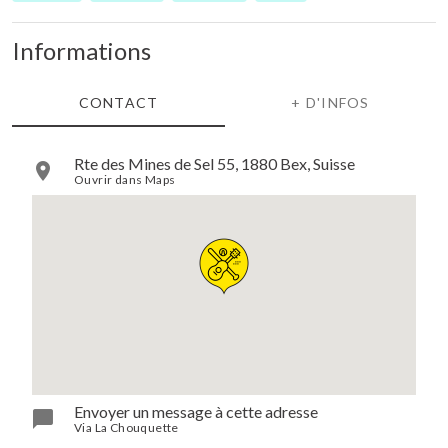
Informations
CONTACT
+ D'INFOS
Rte des Mines de Sel 55, 1880 Bex, Suisse
Ouvrir dans Maps
Envoyer un message à cette adresse
Via La Chouquette