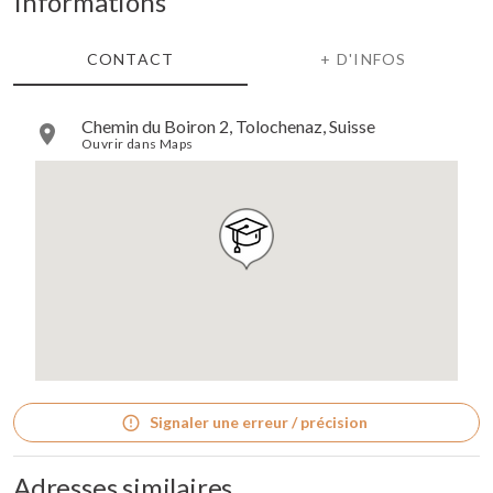
Informations
CONTACT
+ D'INFOS
Chemin du Boiron 2, Tolochenaz, Suisse
Ouvrir dans Maps
Signaler une erreur / précision
Adresses similaires