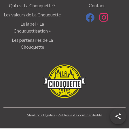
Qui est La Chouquette ?
Contact
Les valeurs de La Chouquette
Le label « La
Chouquettisation »
Les partenaires de La
Chouquette
Mentions légales
-
Politique de confidentialité