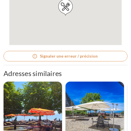
Signaler une erreur / précision
Adresses similaires