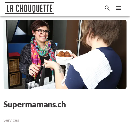
Supermamans.ch
Services