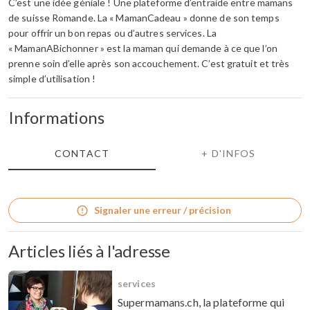
C’est une idée géniale ! Une plateforme d’entraide entre mamans
de suisse Romande. La « MamanCadeau » donne de son temps
pour offrir un bon repas ou d’autres services. La
« MamanABichonner » est la maman qui demande à ce que l’on
prenne soin d’elle après son accouchement. C’est gratuit et très
simple d’utilisation !
Informations
CONTACT
+ D'INFOS
Signaler une erreur / précision
Articles liés à l'adresse
services
Supermamans.ch, la plateforme qui