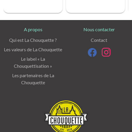
A propos
Nous contacter
Qui est La Chouquette ?
Contact
Les valeurs de La Chouquette
Le label « La
Chouquettisation »
Les partenaires de La
Chouquette