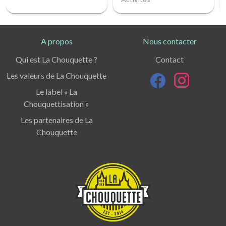
A propos
Nous contacter
Qui est La Chouquette ?
Contact
Les valeurs de La Chouquette
Le label « La
Chouquettisation »
Les partenaires de La
Chouquette