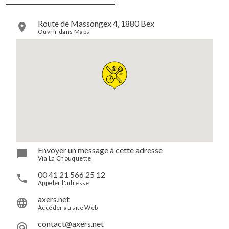
Route de Massongex 4, 1880 Bex
Ouvrir dans Maps
Envoyer un message à cette adresse
Via La Chouquette
00 41 21 566 25 12
Appeler l'adresse
axers.net
Accéder au site Web
contact@axers.net