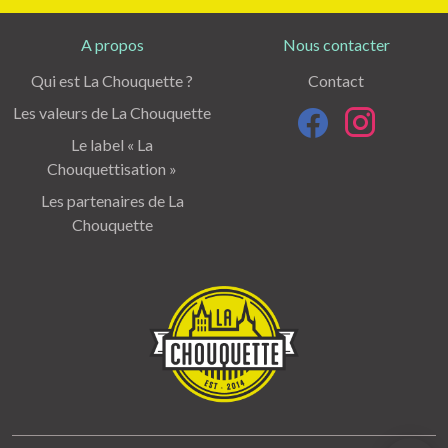
A propos
Nous contacter
Qui est La Chouquette ?
Contact
Les valeurs de La Chouquette
Le label « La
Chouquettisation »
Les partenaires de La
Chouquette