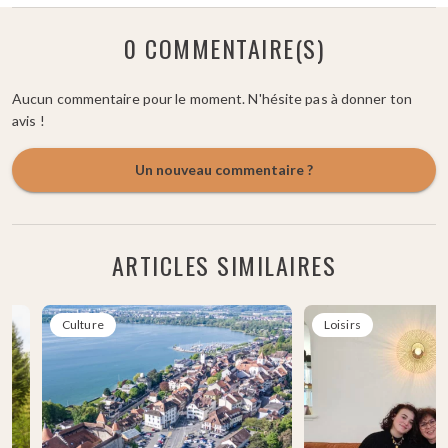
0 COMMENTAIRE(S)
Aucun commentaire pour le moment. N'hésite pas à donner ton
avis !
Un nouveau commentaire ?
ARTICLES SIMILAIRES
Culture
Loisirs