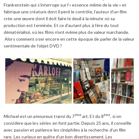
Frankenstein qui s’interroge sur l’« essence même de la vie » et
fabrique une créature dont il perd le contrôle, l’auteur d’un film
crée une œuvre dont il doit faire le deuil à la minute où sa
production est terminée. Et ce d’autant plus à l’ère du tout
dématérialisé, où les films n’ont même plus de valeur marchande.
Alors comment oser encore en cette époque de parler de la valeur
sentimentale de l’objet DVD ?
ème
ème
Michael est un amoureux transi du 7
art. Et du 8
, si on
considère que les séries en font partie. Depuis 25 ans, il conseille
avec passion et patience les cinéphiles à la recherche d’un film
rare. Les curieux en quête d’un bon divertissement. Les