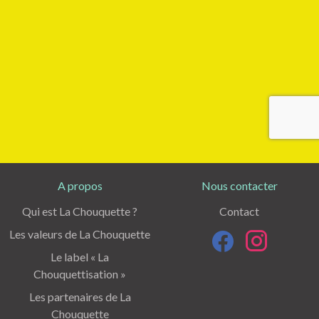
A propos
Nous contacter
Qui est La Chouquette ?
Contact
Les valeurs de La Chouquette
Le label « La
Chouquettisation »
Les partenaires de La
Chouquette