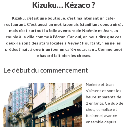
Kizuku… Kézaco ?
Kizuku, c’était une boutique, c’est maintenant un café-
restaurant. C’est aussi un mot japonais (signifiant construire),
mais c’est surtout la folle aventure de Noémie et Jean, un
couple à la ville comme à l’écran. Car oui, on peut dire que ces
deux-là sont des stars locales à Vevey ! Pourtant, rien ne les
prédestinait à ouvrir un jour un café-restaurant. Comme quoi
le hasard fait bien les choses!
Le début du commencement
Noémie et Jean
s’aiment et sont les
heureux parents de
2 enfants. Ce duo de
choc, complice et
fusionnel, avance
ensemble depuis