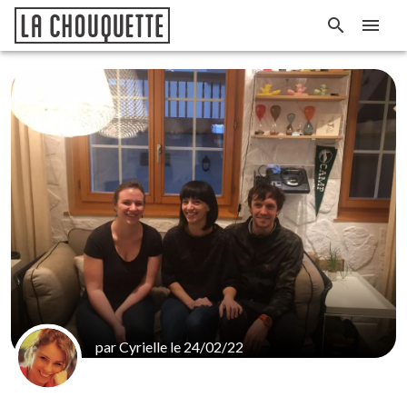
par Cyrielle le 24/02/22