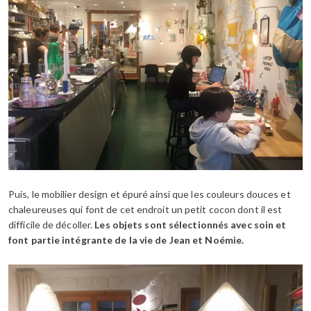
Puis, le mobilier design et épuré ainsi que les couleurs douces et
chaleureuses qui font de cet endroit un petit cocon dont il est
difficile de décoller.
Les objets sont sélectionnés avec soin et
font partie intégrante de la vie de Jean et Noémie.