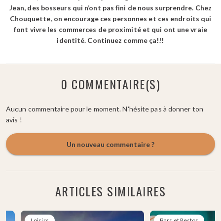
Jean, des bosseurs qui n’ont pas fini de nous surprendre. Chez
Chouquette, on encourage ces personnes et ces endroits qui
font vivre les commerces de proximité et qui ont une vraie
identité. Continuez comme ça!!!
0 COMMENTAIRE(S)
Aucun commentaire pour le moment. N'hésite pas à donner ton
avis !
Un nouveau commentaire ?
ARTICLES SIMILAIRES
Loisirs
Bars et Restos