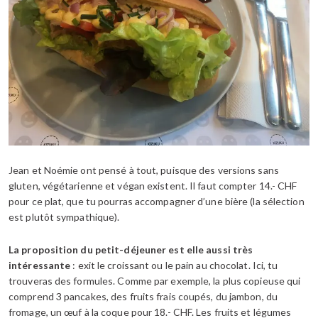
Jean et Noémie ont pensé à tout, puisque des versions sans
gluten, végétarienne et végan existent. Il faut compter 14.- CHF
pour ce plat, que tu pourras accompagner d’une bière (la sélection
est plutôt sympathique).
La proposition du petit-déjeuner est elle aussi très
intéressante
: exit le croissant ou le pain au chocolat. Ici, tu
trouveras des formules. Comme par exemple, la plus copieuse qui
comprend 3 pancakes, des fruits frais coupés, du jambon, du
fromage, un œuf à la coque pour 18.- CHF. Les fruits et légumes