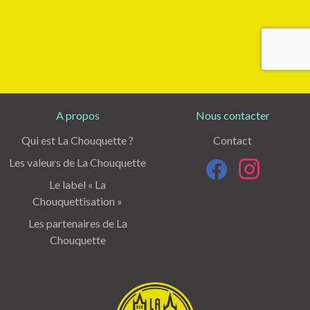
A propos
Nous contacter
Qui est La Chouquette ?
Contact
Les valeurs de La Chouquette
Le label « La
Chouquettisation »
Les partenaires de La
Chouquette