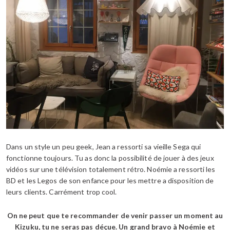
Dans un style un peu geek, Jean a ressorti sa vieille Sega qui
fonctionne toujours. Tu as donc la possibilité de jouer à des jeux
vidéos sur une télévision totalement rétro. Noémie a ressorti les
BD et les Legos de son enfance pour les mettre a disposition de
leurs clients. Carrément trop cool.
On ne peut que te recommander de venir passer un moment au
Kizuku, tu ne seras pas déçue. Un grand bravo à Noémie et