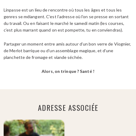
Linpasse est un lieu de rencontre où tous les âges et tous les
genres se mélangent. C’est l’adresse où l’on se presse en sortant
du travail. Ou en faisant le marché le samedi matin (les courses,
c’est plus marrant quand on est pompette, tu en conviendras).
Partager un moment entre amis autour d’un bon verre de Viognier,
de Merlot barrique ou d’un assemblage magique, et d’une
planchette de fromage et viande séchée.
Alors, on trinque ? Santé !
ADRESSE ASSOCIÉE