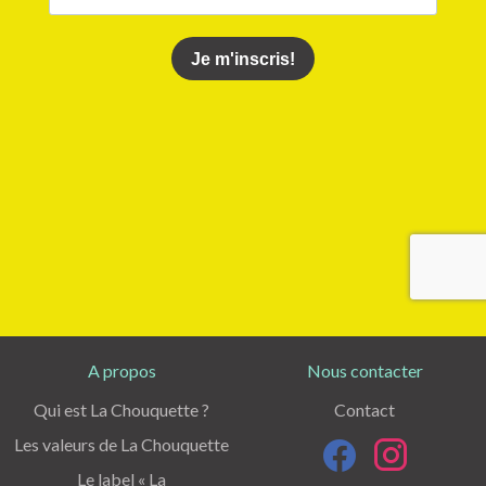
A propos
Nous contacter
Qui est La Chouquette ?
Contact
Les valeurs de La Chouquette
Le label « La