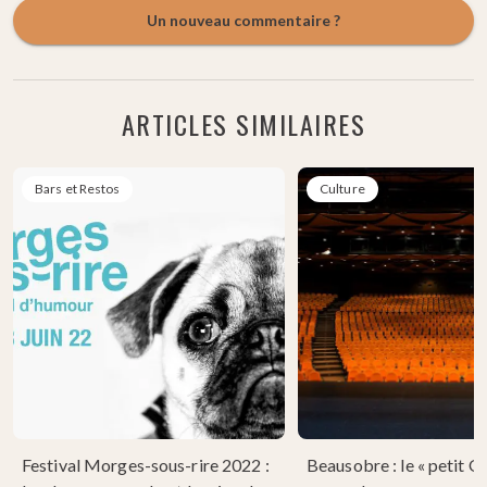
Un nouveau commentaire ?
ARTICLES SIMILAIRES
Bars et Restos
Culture
Festival Morges-sous-rire 2022 :
Beausobre : le « petit 