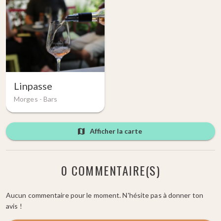
Linpasse
Morges -
Bars
Afficher la carte
0 COMMENTAIRE(S)
Aucun commentaire pour le moment. N'hésite pas à donner ton
avis !