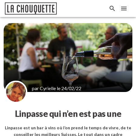
par Cyrielle le 24/02/22
Linpasse qui n’en est pas une
Linpasse est un bar à vins où l’on prend le temps de vivre, de te
conseiller les meilleurs Suisses. Le tout dans un cadre