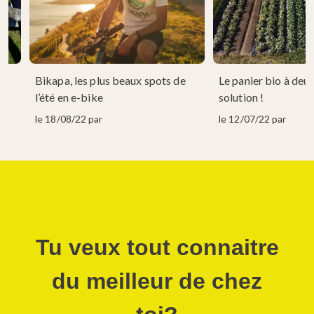
+
Bikapa, les plus beaux spots de
Le panier bio à deux
l’été en e-bike
solution !
le 18/08/22 par
le 12/07/22 par