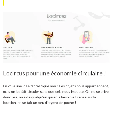
Locircus pour une économie circulaire !
En voilà une idée fantastique non ? Les objets nous appartiennent,
mais on les fait circuler sans que cela nous impacte. On ne se prive
donc pas, on aide quelqu’un qui en a besoin et cerise sur la
location, on se fait un peu d’argent de poche !