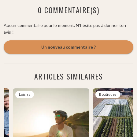
0 COMMENTAIRE(S)
Aucun commentaire pour le moment. N'hésite pas à donner ton
avis !
Un nouveau commentaire ?
ARTICLES SIMILAIRES
Loisirs
Boutiques