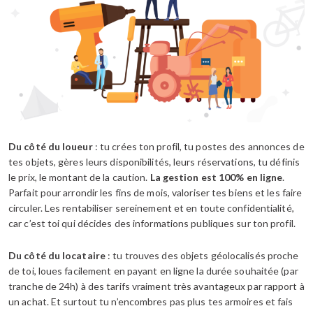
Du côté du loueur
: tu crées ton profil, tu postes des annonces de
tes objets, gères leurs disponibilités, leurs réservations, tu définis
le prix, le montant de la caution.
La gestion est 100% en ligne
.
Parfait pour arrondir les fins de mois, valoriser tes biens et les faire
circuler. Les rentabiliser sereinement et en toute confidentialité,
car c’est toi qui décides des informations publiques sur ton profil.
Du côté du locataire
: tu trouves des objets géolocalisés proche
de toi, loues facilement en payant en ligne la durée souhaitée (par
tranche de 24h) à des tarifs vraiment très avantageux par rapport à
un achat. Et surtout tu n’encombres pas plus tes armoires et fais