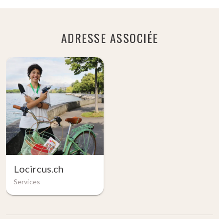
ADRESSE ASSOCIÉE
Locircus.ch
Services