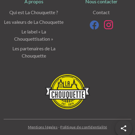
A propos
Nous contacter
Qui est La Chouquette ?
Contact
Les valeurs de La Chouquette
Le label « La
Chouquettisation »
Les partenaires de La
Chouquette
Mentions légales
-
Politique de confidentialité