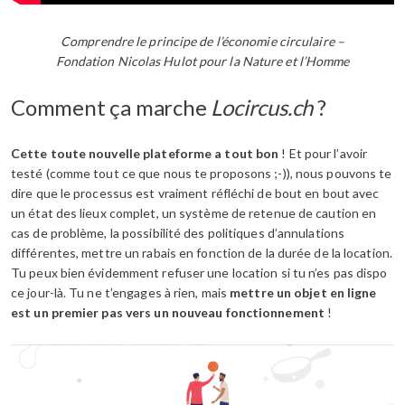
Comprendre le principe de l’économie circulaire –
Fondation Nicolas Hulot pour la Nature et l’Homme
Comment ça marche
Locircus.ch
?
Cette toute nouvelle plateforme a tout bon
! Et pour l’avoir
testé (comme tout ce que nous te proposons ;-)), nous pouvons te
dire que le processus est vraiment réfléchi de bout en bout avec
un état des lieux complet, un système de retenue de caution en
cas de problème, la possibilité des politiques d’annulations
différentes, mettre un rabais en fonction de la durée de la location.
Tu peux bien évidemment refuser une location si tu n’es pas dispo
ce jour-là. Tu ne t’engages à rien, mais
mettre un objet en ligne
est un premier pas vers un nouveau fonctionnement
!