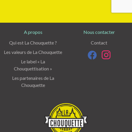
A propos
Nous contacter
Qui est La Chouquette ?
Contact
Les valeurs de La Chouquette
Le label « La
Chouquettisation »
Les partenaires de La
Chouquette