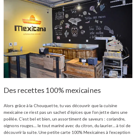
Des recettes 100% mexicaines
Alors grâce à la Chouquette, tu vas découvrir que la cuisine
mexicaine ce n’est pas un sachet d’épices que l’on jette dans une
poêlée. C’est bel et bien, un assortiment de saveurs : coriandre,
oignons rouges… le tout mariné avec du citron, du laurier… à toi de
découvrir la suite.
Une petite carte 100% Mexicaines à l’exception