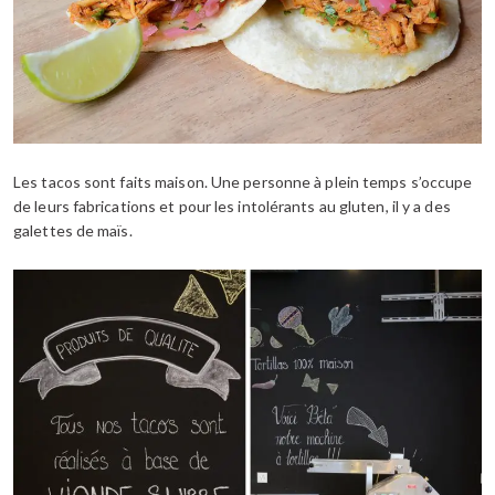
Les tacos sont faits maison. Une personne à plein temps s’occupe
de leurs fabrications et pour les intolérants au gluten, il y a des
galettes de maïs.