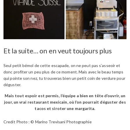
Et la suite… on en veut toujours plus
Seul petit bémol de cette escapade, on ne peut pas s’asseoir et
donc profiter un peu plus de ce moment. Mais avec le beau temps
qui pointe son nez, tu trouveras bien un petit coin de verdure pour
déguster.
Mais tout espoir est permis, l’équipe a bien en tête d’ouvrir, un
jour, un vrai restaurant mexicain, où l’on pourrait déguster des
tacos et siroter une margarita.
Credit Photo : © Marino Trevisani Photographie