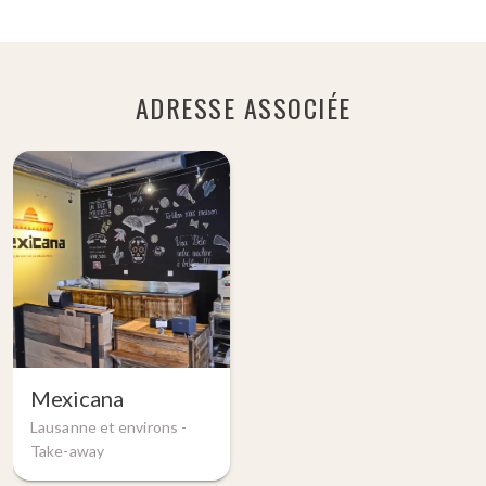
ADRESSE ASSOCIÉE
Mexicana
Lausanne et environs -
Take-away