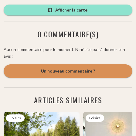
Afficher la carte
0 COMMENTAIRE(S)
Aucun commentaire pour le moment. N'hésite pas à donner ton
avis !
Un nouveau commentaire ?
ARTICLES SIMILAIRES
Loisirs
Loisirs