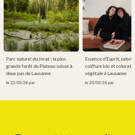
Parc naturel du Jorat : la plus
Essence d’Esprit, salon 
grande forêt du Plateau suisse à
coiffure bio et colorati
deux pas de Lausanne
végétale à Lausanne
le 22/05/26 par
le 20/02/26 par