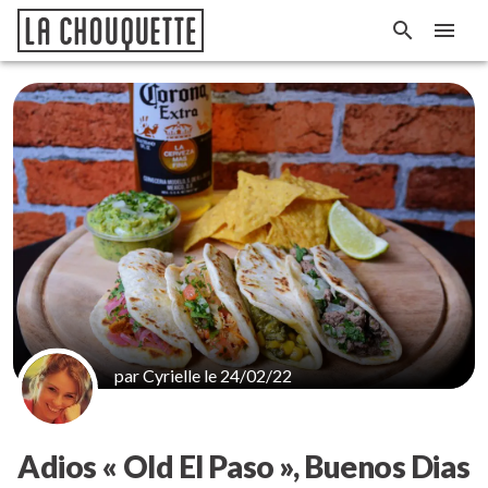
par Cyrielle le 24/02/22
Adios « Old El Paso », Buenos Dias