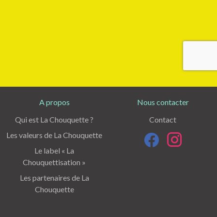
A propos
Nous contacter
Qui est La Chouquette ?
Contact
Les valeurs de La Chouquette
Le label « La
Chouquettisation »
Les partenaires de La
Chouquette