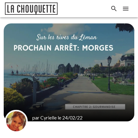
par Cyrielle le 24/02/22