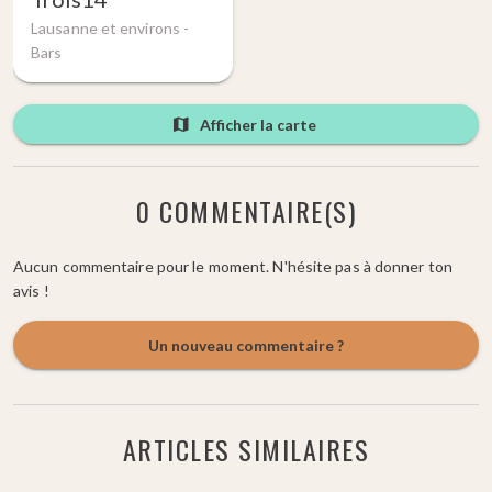
Lausanne et environs -
Bars
Afficher la carte
0 COMMENTAIRE(S)
Aucun commentaire pour le moment. N'hésite pas à donner ton
avis !
Un nouveau commentaire ?
ARTICLES SIMILAIRES