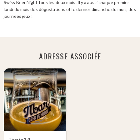
Swiss Beer Night tous les deux mois. Il y a aussi chaque premier
lundi du mois des dégustations et le dernier dimanche du mois, des
journées jeux !
ADRESSE ASSOCIÉE
Trois14