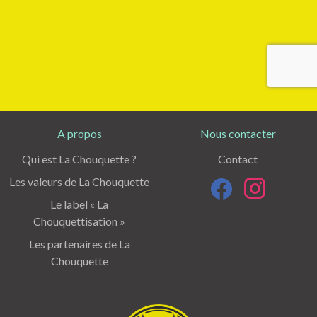
A propos
Nous contacter
Qui est La Chouquette ?
Contact
Les valeurs de La Chouquette
Le label « La
Chouquettisation »
Les partenaires de La
Chouquette