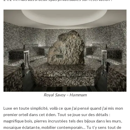
Royal Savoy – Hammam
Luxe en toute simplicité, voilà ce que j’ai pensé quand j’ai mis mon
premier orteil dans cet éden. Tout se joue sur des détails :
magnifique bois, pierres incrustées tels des bijoux dans les murs,
mosaïque éclatante, mobilier contemporain… Tu t’y sens tout de