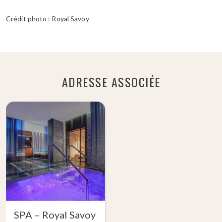
Crédit photo : Royal Savoy
ADRESSE ASSOCIÉE
SPA – Royal Savoy