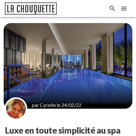
par Cyrielle le 24/02/22
Luxe en toute simplicité au spa