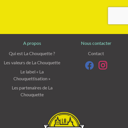
A propos
Nous contacter
Qui est La Chouquette ?
Contact
Les valeurs de La Chouquette
Le label « La
Chouquettisation »
Les partenaires de La
Chouquette