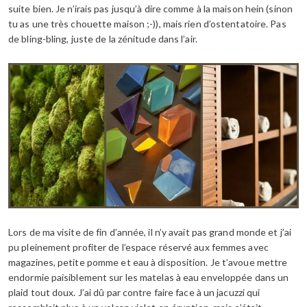
suite bien. Je n’irais pas jusqu’à dire comme à la maison hein (sinon
tu as une très chouette maison ;-)), mais rien d’ostentatoire. Pas
de bling-bling, juste de la zénitude dans l’air.
Lors de ma visite de fin d’année, il n’y avait pas grand monde et j’ai
pu pleinement profiter de l’espace réservé aux femmes avec
magazines, petite pomme et eau à disposition. Je t’avoue mettre
endormie paisiblement sur les matelas à eau enveloppée dans un
plaid tout doux. J’ai dû par contre faire face à un jacuzzi qui