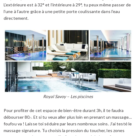
L’extérieure est à 32° et l’intérieure à 29°, tu peux même passer de
l’une à l’autre grâce à une petite porte coulissante dans l’eau
directement.
Royal Savoy – Les piscines
Pour profiter de cet espace de bien-être durant 3h, il te faudra
débourser 80.-. Et si tu veux aller plus loin en prenant un massage…
foufou va ! Laisse toi séduire par leurs nombreux soins. J’ai testé le
massage signature. Tu choisis la pression du toucher, les zones