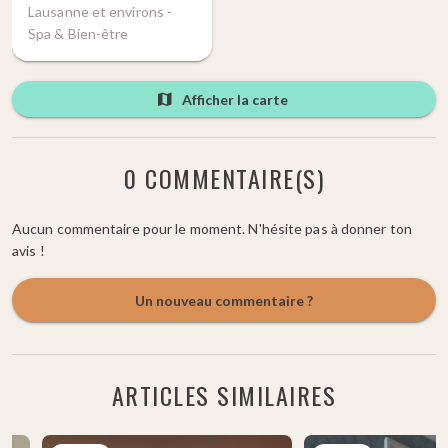
Lausanne et environs -
Spa & Bien-être
Afficher la carte
0 COMMENTAIRE(S)
Aucun commentaire pour le moment. N'hésite pas à donner ton
avis !
Un nouveau commentaire ?
ARTICLES SIMILAIRES