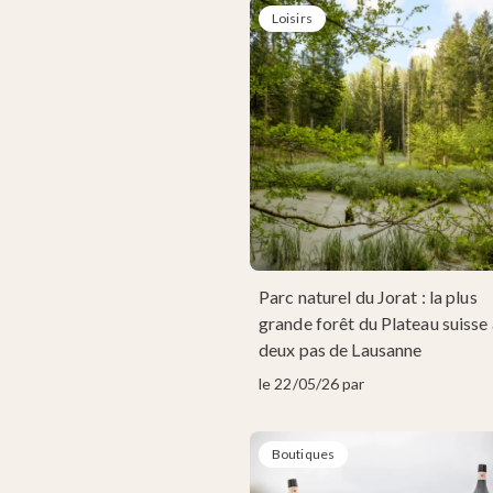
Loisirs
Parc naturel du Jorat : la plus
grande forêt du Plateau suisse 
deux pas de Lausanne
le 22/05/26 par
Boutiques