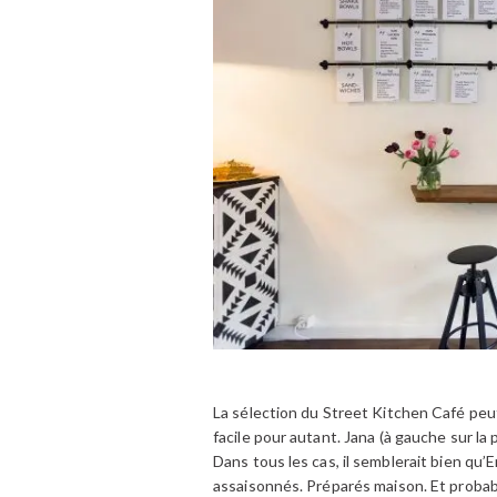
La sélection du Street Kitchen Café peut 
facile pour autant. Jana (à gauche sur la 
Dans tous les cas, il semblerait bien qu’
assaisonnés. Préparés maison. Et probabl