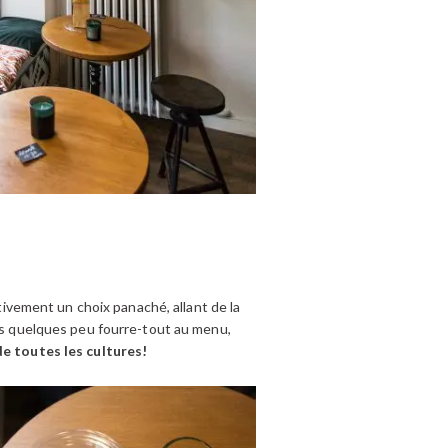
ivement un choix panaché, allant de la
urs quelques peu fourre-tout au menu,
 de toutes les cultures!