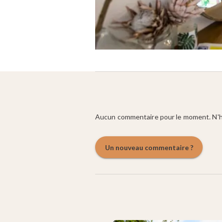
Aucun commentaire pour le moment. N'hé
Un nouveau commentaire ?