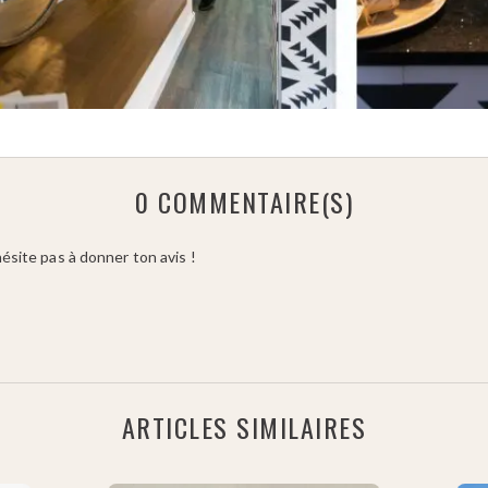
0 COMMENTAIRE(S)
site pas à donner ton avis !
ARTICLES SIMILAIRES