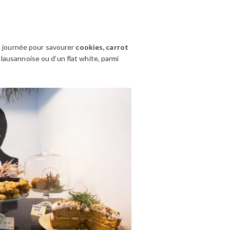
a journée pour savourer
cookies, carrot
lausannoise ou d’un flat white, parmi