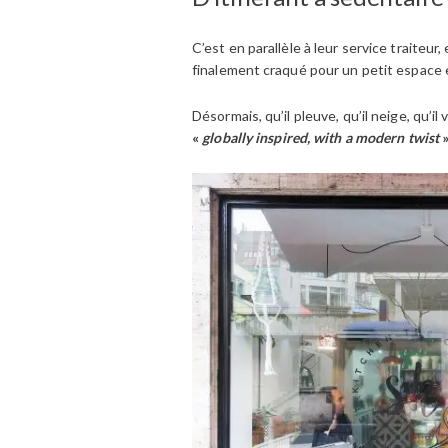
C’est en parallèle à leur service traiteur
finalement craqué pour un petit espace 
Désormais, qu’il pleuve, qu’il neige, qu’i
«
globally inspired, with a modern twist