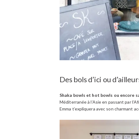
Des bols d’ici ou d’ailleur
Shaka bowls et hot bowls ou encore 
Méditerranée à l’Asie en passant par l’A
Emma t’expliquera avec son charmant a