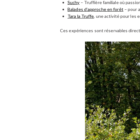
Suchy
– Truffière familiale où passi
Balades d’approche en forêt
– pour a
Tara la Truffe
, une activité pour les 
Ces expériences sont réservables direct