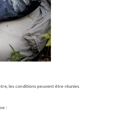
être, les conditions peuvent être réunies
se :