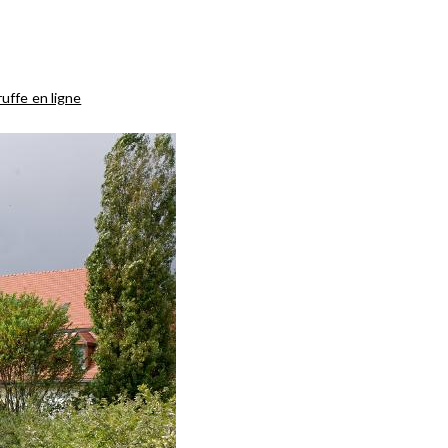
ruffe en ligne