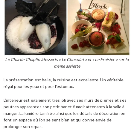
Le Charlie Chaplin /desserts « Le Chocolat » et « Le Fraisier » sur la
même assiette
La présentation est belle, la cuisine est excellente. Un véritable
régal pour les yeux et pour l’estomac.
L’intérieur est également très joli avec ses murs de pierres et ses
poutres apparentes son petit bar et fumoir attenants à la salle à
manger. La lumière tamisée ainsi que les détails de décoration en
font un espace où l’on se sent bien et qui donne envie de
prolonger son repas.