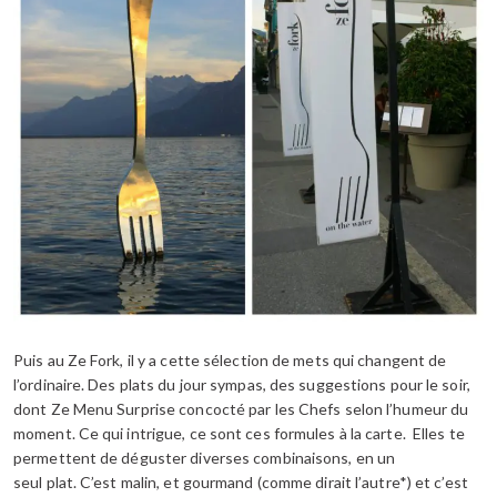
Puis au Ze Fork, il y a cette sélection de mets qui changent de
l’ordinaire. Des plats du jour sympas, des suggestions pour le soir,
dont Ze Menu Surprise concocté par les Chefs selon l’humeur du
moment. Ce qui intrigue, ce sont ces formules à la carte. Elles te
permettent de déguster diverses combinaisons, en un
seul plat. C’est malin, et gourmand (comme dirait l’autre*) et c’est