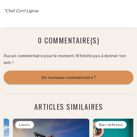
*Chef Cyril Lignac
0 COMMENTAIRE(S)
Aucun commentaire pour le moment. N'hésite pas à donner ton
avis !
Un nouveau commentaire ?
ARTICLES SIMILAIRES
Loisirs
Bars et Restos