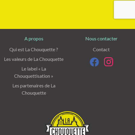
A propos
Nous contacter
Qui est La Chouquette ?
Contact
Les valeurs de La Chouquette
Le label « La
Chouquettisation »
Les partenaires de La
Chouquette