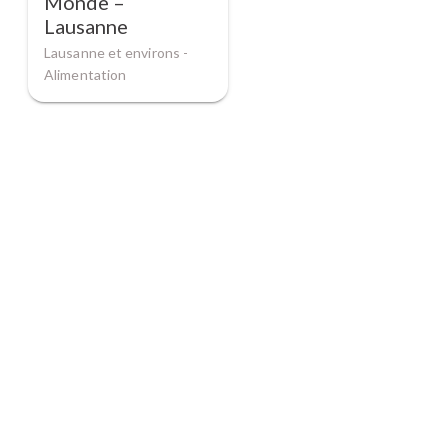
Monde –
Lausanne
Lausanne et environs -
Alimentation