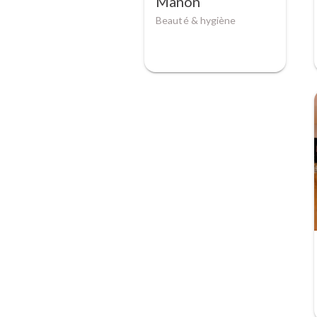
Manon
Beauté & hygiène