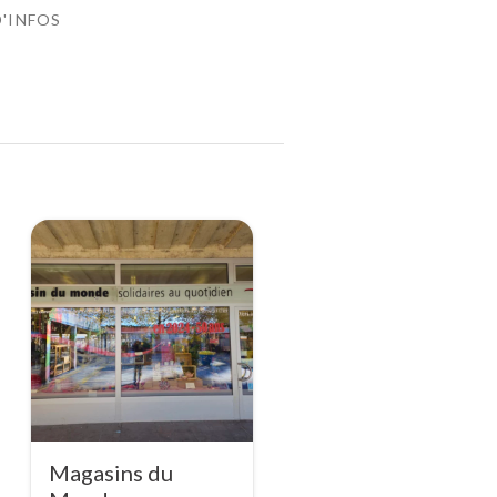
D'INFOS
Magasins du