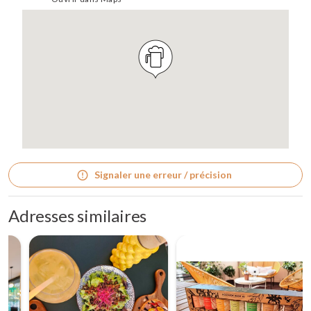
Signaler une erreur / précision
Adresses similaires