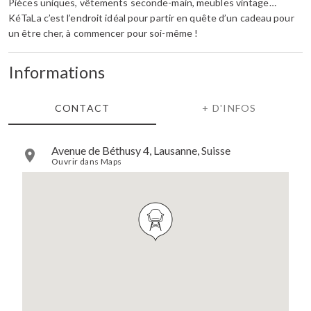
Pièces uniques, vêtements seconde-main, meubles vintage…
KéTaLa c’est l’endroit idéal pour partir en quête d’un cadeau pour
un être cher, à commencer pour soi-même !
Informations
CONTACT
+ D'INFOS
Avenue de Béthusy 4, Lausanne, Suisse
Ouvrir dans Maps