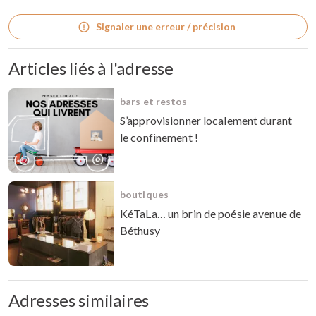
Signaler une erreur / précision
Articles liés à l'adresse
bars et restos
S’approvisionner localement durant
le confinement !
boutiques
KéTaLa… un brin de poésie avenue de
Béthusy
Adresses similaires