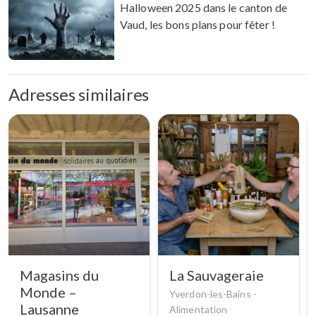
Halloween 2025 dans le canton de
Vaud, les bons plans pour fêter !
Adresses similaires
Magasins du
La Sauvageraie
Monde –
Yverdon-les-Bains -
Lausanne
Alimentation