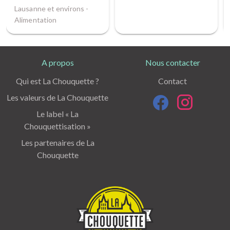
Lausanne et environs -
Alimentation
A propos
Nous contacter
Qui est La Chouquette ?
Contact
Les valeurs de La Chouquette
Le label « La
Chouquettisation »
Les partenaires de La
Chouquette