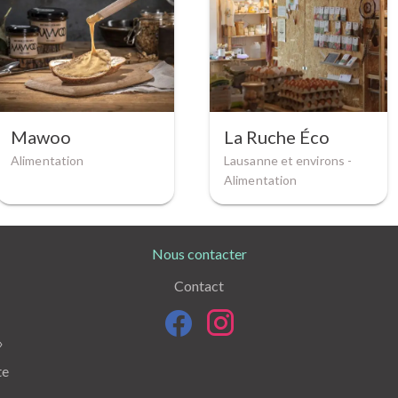
Mawoo
La Ruche Éco
Alimentation
Lausanne et environs -
Alimentation
Nous contacter
Contact
»
te