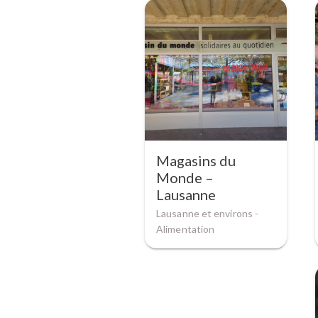
Magasins du
Monde –
Lausanne
Lausanne et environs -
Alimentation