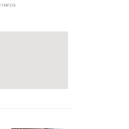
D'INFOS