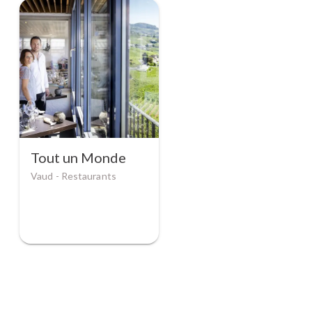
Tout un Monde
Vaud -
Restaurants