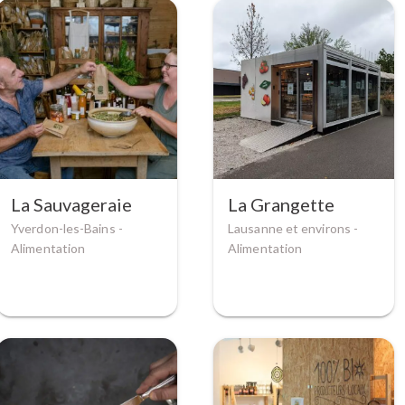
La Sauvageraie
La Grangette
Yverdon-les-Bains -
Lausanne et environs -
Alimentation
Alimentation