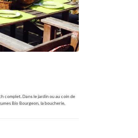
ch complet. Dans le jardin ou au coin de
légumes Bio Bourgeon, la boucherie,