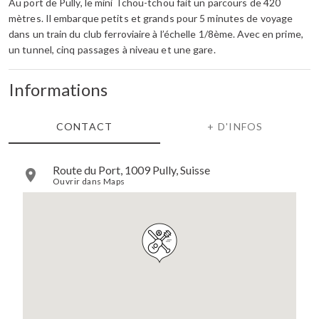
Au port de Pully, le mini Tchou-tchou fait un parcours de 420
mètres. Il embarque petits et grands pour 5 minutes de voyage
dans un train du club ferroviaire à l’échelle 1/8ème. Avec en prime,
un tunnel, cinq passages à niveau et une gare.
Informations
CONTACT
+ D'INFOS
Route du Port, 1009 Pully, Suisse
Ouvrir dans Maps