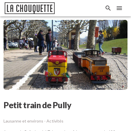
Petit train de Pully
Lausanne et environs -
Activités