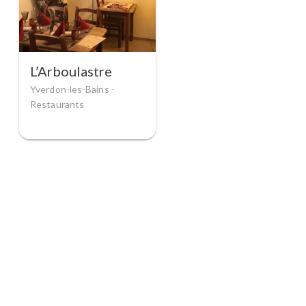
L’Arboulastre
Yverdon-les-Bains -
Restaurants