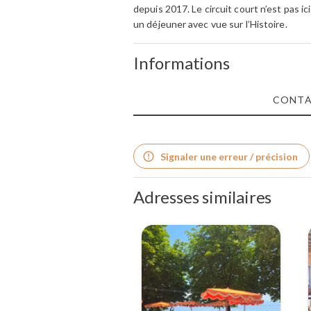
depuis 2017. Le circuit court n’est pas i
un déjeuner avec vue sur l’Histoire.
Informations
CONT
Signaler une erreur / précision
Adresses similaires