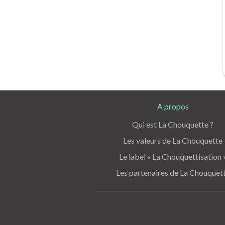
A propos
Qui est La Chouquette ?
Les valeurs de La Chouquette
Le label « La Chouquettisation 
Les partenaires de La Chouquet