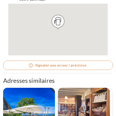
Signaler une erreur / précision
Adresses similaires