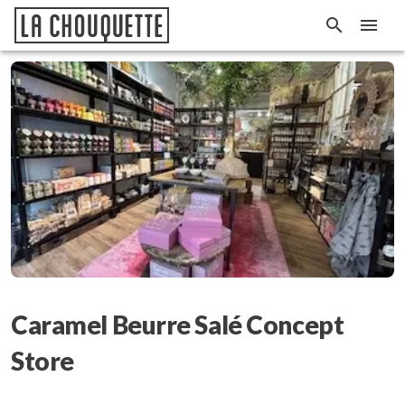
Caramel Beurre Salé Concept
Store