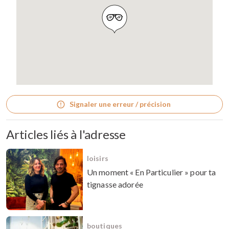
Signaler une erreur / précision
Articles liés à l'adresse
loisirs
Un moment « En Particulier » pour ta
tignasse adorée
boutiques