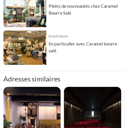
Pleins de nouveautés chez Caramel
Beurre Salé
boutiques
En particulier avec Caramel beurre
salé
Adresses similaires