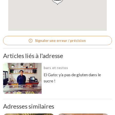
Signaler une erreur / précision
Articles liés à l'adresse
bars et restos
El Gato: y’a pas de gluten dans le
sucre !
Adresses similaires