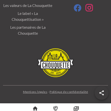
Les valeurs de La Chouquette
Le label « La
Chouquettisation »
Les partenaires de La
Chouquette
Mentions légales
-
Politique de confidentialité