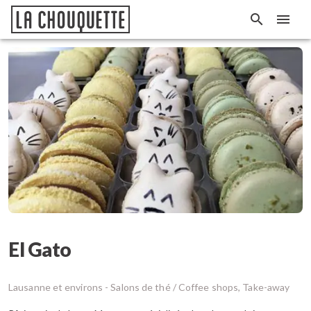
El Gato
Lausanne et environs -
Salons de thé / Coffee shops, Take-away