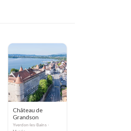
Château de
Grandson
Yverdon-les-Bains -