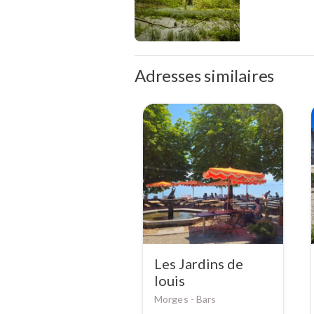
Adresses similaires
Les Jardins de
louis
Morges -
Bars