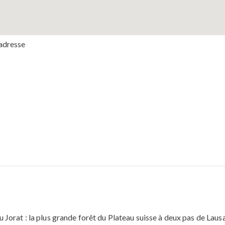
adresse
u Jorat : la plus grande forêt du Plateau suisse à deux pas de Lau