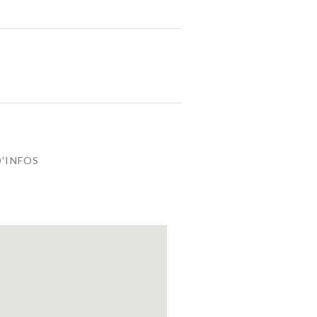
D'INFOS