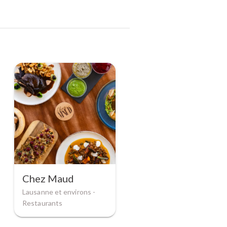
Chez Maud
Lausanne et environs -
Restaurants