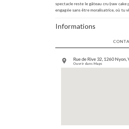
spectacle reste le gâteau cru (raw cake 
engagée sans être moralisatrice, où tu vi
Informations
CONT
Rue de Rive 32, 1260 Nyon, 
Ouvrir dans Maps