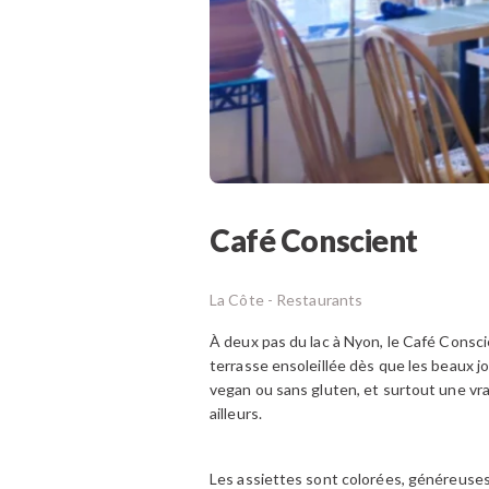
Café Conscient
La Côte -
Restaurants
À deux pas du lac à Nyon, le Café Conscie
terrasse ensoleillée dès que les beaux j
vegan ou sans gluten, et surtout une vra
ailleurs.
Les assiettes sont colorées, généreuses,