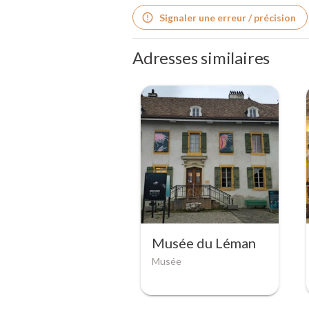
Signaler une erreur / précision
Adresses similaires
Musée du Léman
Musée