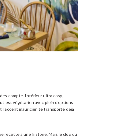
ndes compte. Intérieur ultra cosy,
out est végétarien avec plein d’options
t l’accent mauricien te transporte déjà
 recette a une histoire. Mais le clou du