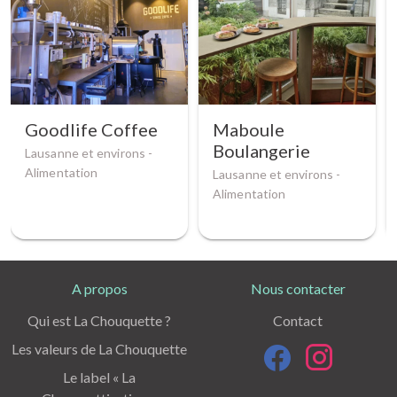
Goodlife Coffee
Maboule
Boulangerie
Lausanne et environs -
Alimentation
Lausanne et environs -
Alimentation
A propos
Nous contacter
Qui est La Chouquette ?
Contact
Les valeurs de La Chouquette
Le label « La