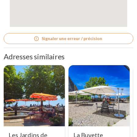
Signaler une erreur / précision
Adresses similaires
Les Jardins de
La Buvette