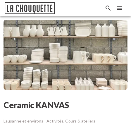
Ceramic KANVAS
Lausanne et environs -
Activités, Cours & ateliers