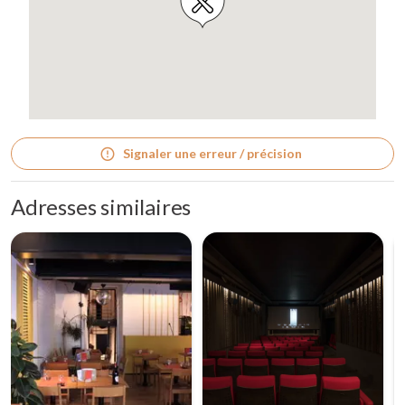
Signaler une erreur / précision
Adresses similaires