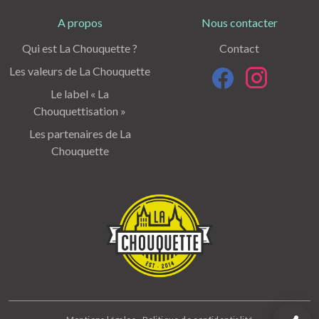
A propos
Nous contacter
Qui est La Chouquette ?
Contact
Les valeurs de La Chouquette
Le label « La
Chouquettisation »
Les partenaires de La
Chouquette