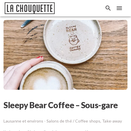
Sleepy Bear Coffee – Sous-gare
Lausanne et environs -
Salons de thé / Coffee shops, Take-away