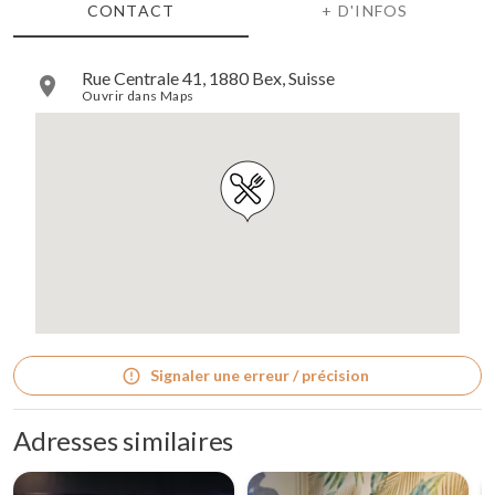
CONTACT
+ D'INFOS
Rue Centrale 41, 1880 Bex, Suisse
Ouvrir dans Maps
Signaler une erreur / précision
Adresses similaires