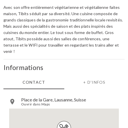
Avec son offre entièrement végétarienne et végétalienne faites
maison, Tibits séduit par sa diversité. Une cuisine composée de
grands classiques de la gastronomie traditionnelle locale revisités.
Mais aussi des spécialités de saison et des plats inspirés des
cuisines du monde entier. Le tout sous forme de buffet. Gros
atout, Tibits possède aussi des salles de conférences, une
terrasse et le WIFI pour travailler en regardant les trains aller et
venir !
Informations
CONTACT
+ D'INFOS
Place de la Gare, Lausanne, Suisse
Ouvrir dans Maps