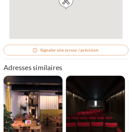
Signaler une erreur / précision
Adresses similaires