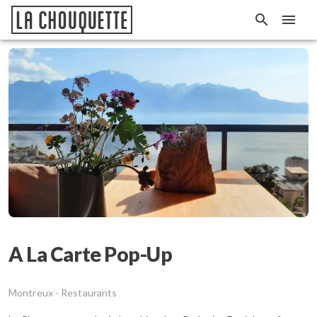
A La Carte Pop-Up
Montreux -
Restaurants