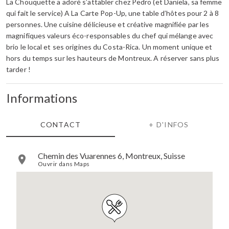
La Chouquette a adoré s’attabler chez Pedro (et Daniela, sa femme
qui fait le service) A La Carte Pop-Up, une table d’hôtes pour 2 à 8
personnes. Une cuisine délicieuse et créative magnifiée par les
magnifiques valeurs éco-responsables du chef qui mélange avec
brio le local et ses origines du Costa-Rica. Un moment unique et
hors du temps sur les hauteurs de Montreux. A réserver sans plus
tarder !
Informations
CONTACT
+ D'INFOS
Chemin des Vuarennes 6, Montreux, Suisse
Ouvrir dans Maps