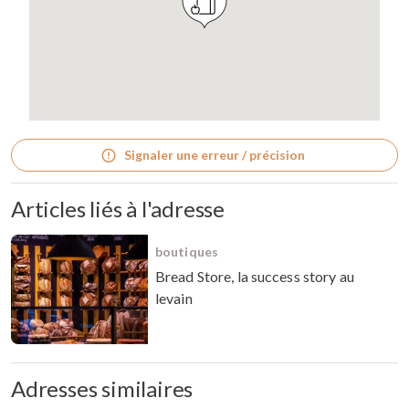
Signaler une erreur / précision
Articles liés à l'adresse
boutiques
Bread Store, la success story au
levain
Adresses similaires