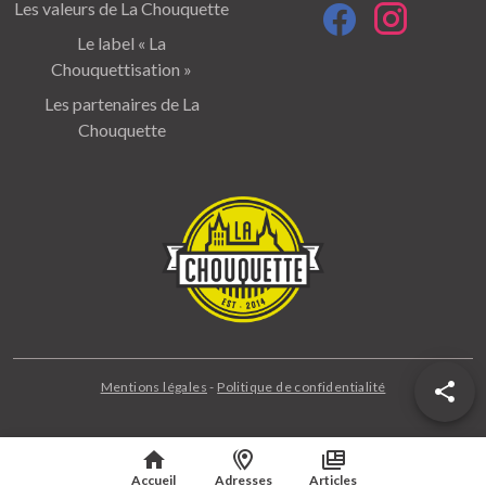
Les valeurs de La Chouquette
Le label « La
Chouquettisation »
Les partenaires de La
Chouquette
Mentions légales
-
Politique de confidentialité
Accueil
Adresses
Articles